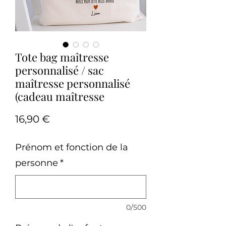
Tote bag maîtresse
personnalisé / sac
maîtresse personnalisé
(cadeau maîtresse
Prix
16,90 €
Prénom et fonction de la
personne
*
0/500