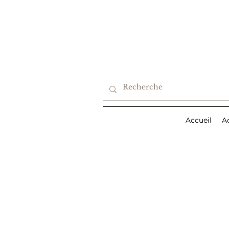
Accueil
A