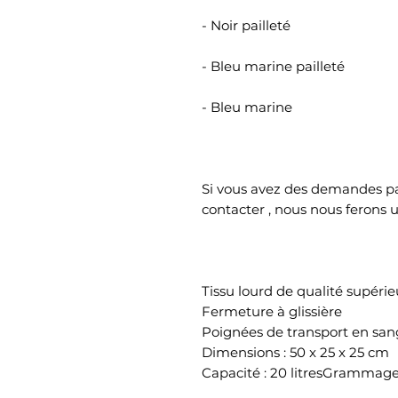
- Noir pailleté
- Bleu marine pailleté
- Bleu marine
Si vous avez des demandes par
contacter , nous nous ferons 
Tissu lourd de qualité supéri
Fermeture à glissière
Poignées de transport en san
Dimensions : 50 x 25 x 25 cm
Capacité : 20 litresGramma