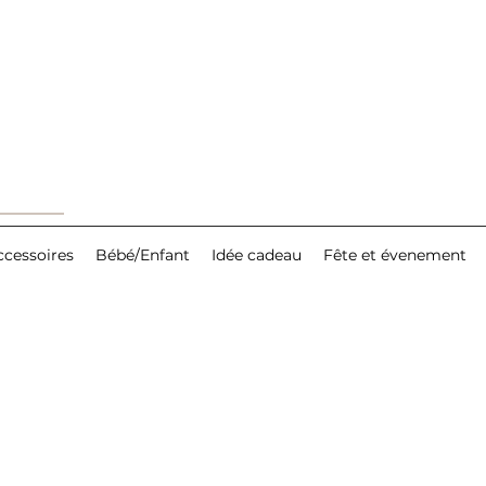
ccessoires
Bébé/Enfant
Idée cadeau
Fête et évenement