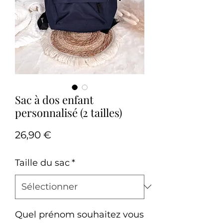
Sac à dos enfant
personnalisé (2 tailles)
Prix
26,90 €
Taille du sac
*
Quel prénom souhaitez vous