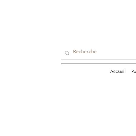
Accueil
A