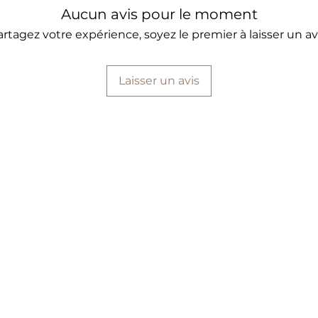
Aucun avis pour le moment
artagez votre expérience, soyez le premier à laisser un avi
Laisser un avis