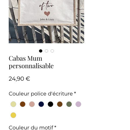
Cabas Mum
personnalisable
Prix
24,90 €
Couleur police d'écriture
*
Couleur du motif
*