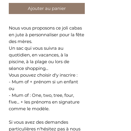
Ajouter au panier
Nous vous proposons ce joli cabas
en jute à personnaliser pour la fête
des mères.
Un sac qui vous suivra au
quotidien, en vacances, à la
piscine, à la plage ou lors de
séance shopping...
Vous pouvez choisir d'y inscrire :
- Mum of + prénom si un enfant
ou
- Mum of : One, two, tree, four,
five... + les prénoms en signature
comme le modèle.
Si vous avez des demandes
particulières n'hésitez pas à nous