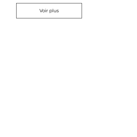
Voir plus