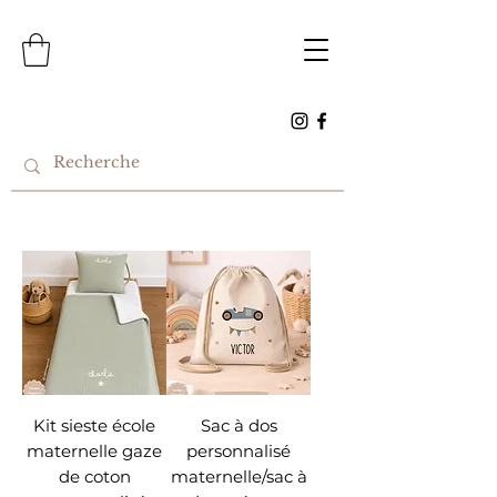
Kit sieste école
Sac à dos
maternelle gaze
personnalisé
de coton
maternelle/sac à