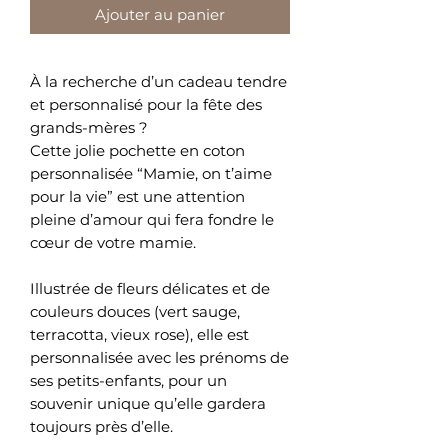
Ajouter au panier
À la recherche d’un cadeau tendre 
et personnalisé pour la fête des 
grands-mères ?
Cette jolie pochette en coton 
personnalisée “Mamie, on t’aime 
pour la vie” est une attention 
pleine d’amour qui fera fondre le 
cœur de votre mamie.
Illustrée de fleurs délicates et de 
couleurs douces (vert sauge, 
terracotta, vieux rose), elle est 
personnalisée avec les prénoms de 
ses petits-enfants, pour un 
souvenir unique qu’elle gardera 
toujours près d’elle.