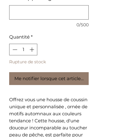
0/500
Quantité
*
Rupture de stock
Me notifier lorsque cet article est disponible
Offrez vous une housse de coussin
unique et personnalisée , ornée de
motifs automnaux aux couleurs
tendance ! Cette housse, d'une
douceur incomparable au toucher
peau de pêche, est parfaite pour