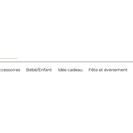
ccessoires
Bébé/Enfant
Idée cadeau
Fête et évenement