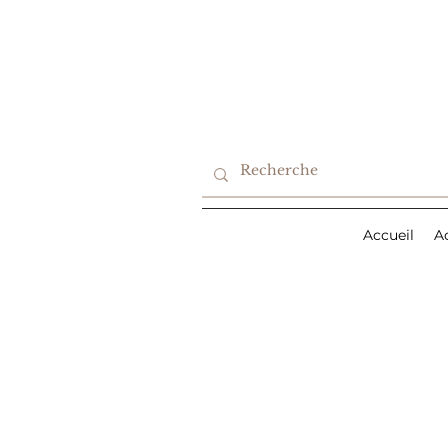
Accueil
A